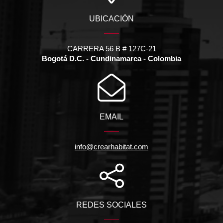
UBICACIÓN
CARRERA 56 B # 127C-21
Bogotá D.C. - Cundinamarca - Colombia
EMAIL
info@crearhabitat.com
REDES SOCIALES