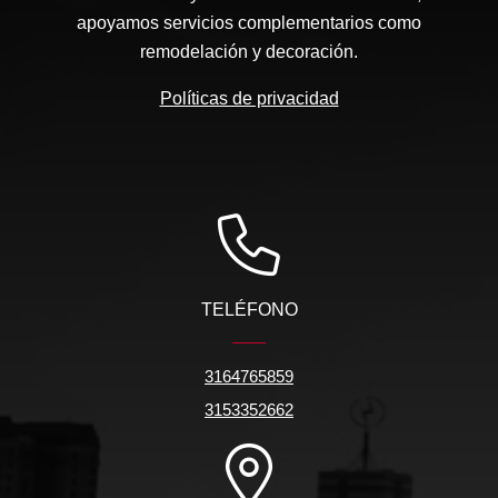
apoyamos servicios complementarios como
remodelación y decoración.
Políticas de privacidad
TELÉFONO
3164765859
3153352662