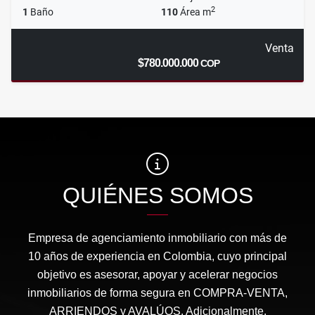
2
1
Baño
110
Área m
Venta
$780.000.000
COP
QUIÉNES SOMOS
Empresa de agenciamiento inmobiliario con más de
10 años de experiencia en Colombia, cuyo principal
objetivo es asesorar, apoyar y acelerar negocios
inmobiliarios de forma segura en COMPRA-VENTA,
ARRIENDOS y AVALÚOS. Adicionalmente,