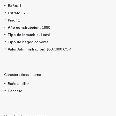
Baño:
1
Estrato:
6
Piso:
1
Año construcción:
1980
Tipo de inmueble:
Local
Tipo de negocio:
Venta
Valor Administración:
$537.000 COP
Características interna :
Baño auxiliar
Depósito