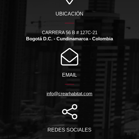
UBICACIÓN
CARRERA 56 B # 127C-21
Bogotá D.C. - Cundinamarca - Colombia
EMAIL
info@crearhabitat.com
REDES SOCIALES