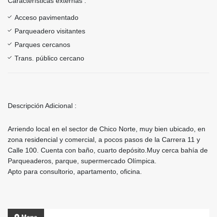
Características externas :
Acceso pavimentado
Parqueadero visitantes
Parques cercanos
Trans. público cercano
Descripción Adicional :
Arriendo local en el sector de Chico Norte, muy bien ubicado, en
zona residencial y comercial, a pocos pasos de la Carrera 11 y
Calle 100. Cuenta con baño, cuarto depósito.Muy cerca bahía de
Parqueaderos, parque, supermercado Olímpica.
Apto para consultorio, apartamento, oficina.