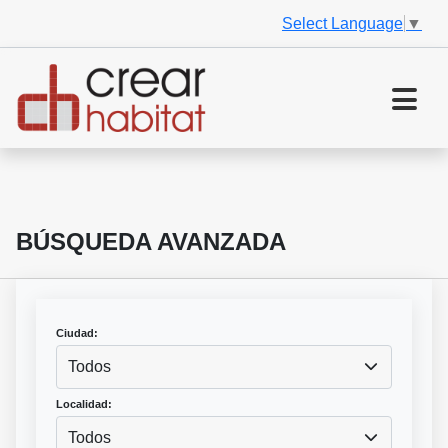
Select Language
▼
BÚSQUEDA AVANZADA
Ciudad:
Todos
Localidad:
Todos