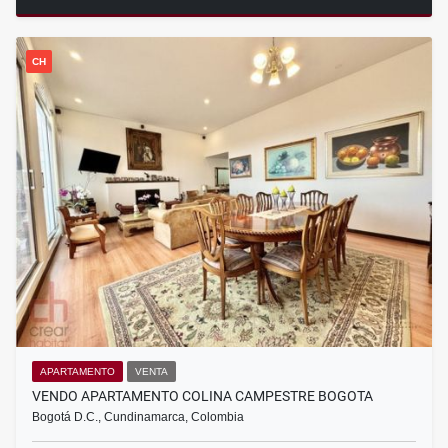
CH
APARTAMENTO
VENTA
VENDO APARTAMENTO COLINA CAMPESTRE BOGOTA
Bogotá D.C., Cundinamarca, Colombia