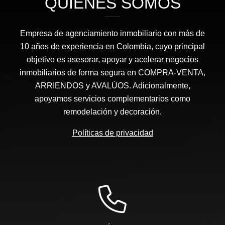
QUIÉNES SOMOS
Empresa de agenciamiento inmobiliario con más de
10 años de experiencia en Colombia, cuyo principal
objetivo es asesorar, apoyar y acelerar negocios
inmobiliarios de forma segura en COMPRA-VENTA,
ARRIENDOS y AVALÚOS. Adicionalmente,
apoyamos servicios complementarios como
remodelación y decoración.
Políticas de privacidad