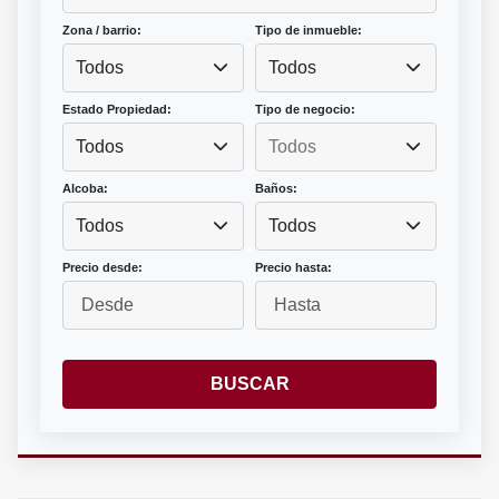
Zona / barrio:
Tipo de inmueble:
Todos
Todos
Estado Propiedad:
Tipo de negocio:
Todos
Alcoba:
Baños:
Todos
Todos
Precio desde:
Precio hasta:
BUSCAR