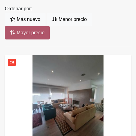
Ordenar por:
Más nuevo
Menor precio
Mayor precio
CH