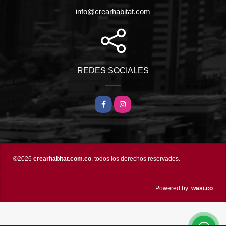
info@crearhabitat.com
REDES SOCIALES
Facebook
Instagram
©2026
crearhabitat.com.co
, todos los derechos reservados.
wasi.co
Powered by: