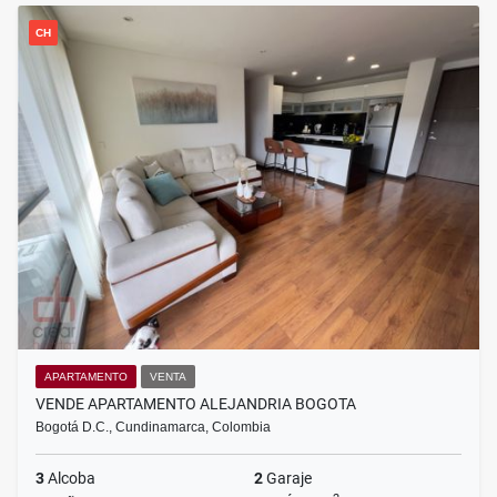
CH
APARTAMENTO
VENTA
VENDE APARTAMENTO ALEJANDRIA BOGOTA
Bogotá D.C., Cundinamarca, Colombia
3
Alcoba
2
Garaje