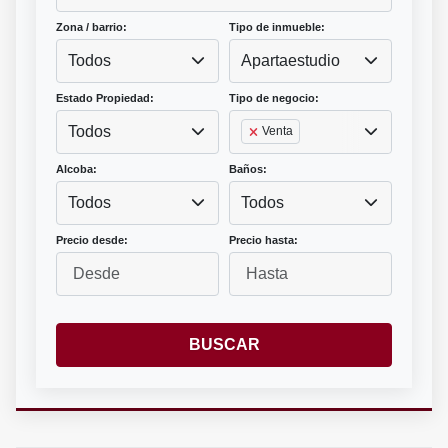
Zona / barrio:
Tipo de inmueble:
Todos
Apartaestudio
Estado Propiedad:
Tipo de negocio:
Todos
Venta
Alcoba:
Baños:
Todos
Todos
Precio desde:
Precio hasta:
BUSCAR