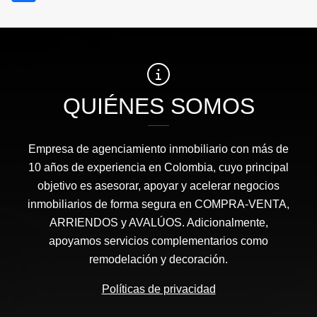
QUIÉNES SOMOS
Empresa de agenciamiento inmobiliario con más de
10 años de experiencia en Colombia, cuyo principal
objetivo es asesorar, apoyar y acelerar negocios
inmobiliarios de forma segura en COMPRA-VENTA,
ARRIENDOS y AVALÚOS. Adicionalmente,
apoyamos servicios complementarios como
remodelación y decoración.
Políticas de privacidad