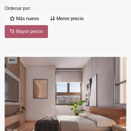
Ordenar por:
Más nuevo
Menor precio
Mayor precio
AYC