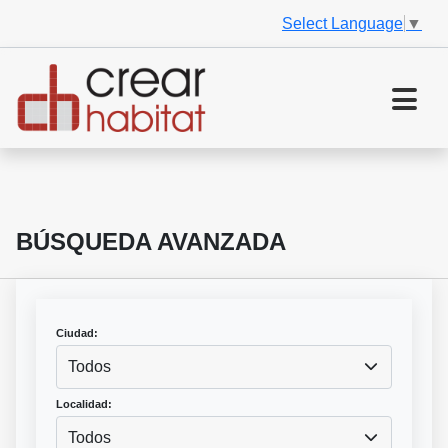
Select Language
▼
BÚSQUEDA AVANZADA
Ciudad:
Todos
Localidad:
Todos