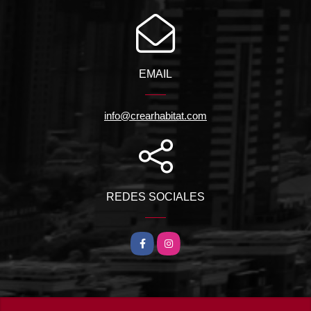
EMAIL
info@crearhabitat.com
REDES SOCIALES
Facebook
Instagram