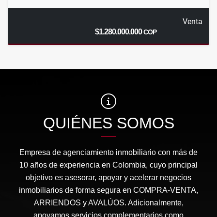
Venta
$1.280.000.000
COP
QUIÉNES SOMOS
Empresa de agenciamiento inmobiliario con más de
10 años de experiencia en Colombia, cuyo principal
objetivo es asesorar, apoyar y acelerar negocios
inmobiliarios de forma segura en COMPRA-VENTA,
ARRIENDOS y AVALÚOS. Adicionalmente,
apoyamos servicios complementarios como