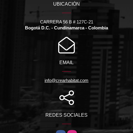
UBICACIÓN
CARRERA 56 B # 127C-21
Bogotá D.C. - Cundinamarca - Colombia
EMAIL
info@crearhabitat.com
REDES SOCIALES