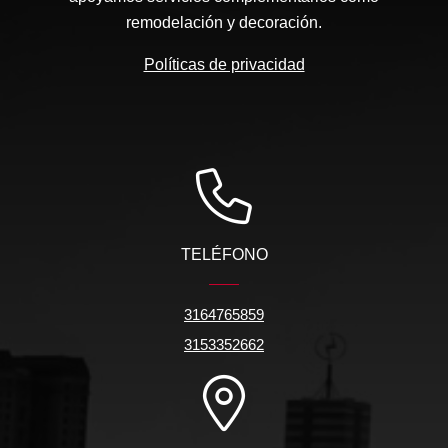
remodelación y decoración.
Políticas de privacidad
TELÉFONO
3164765859
3153352662