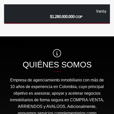
Venta
$1.280.000.000
COP
QUIÉNES SOMOS
Empresa de agenciamiento inmobiliario con más de
10 años de experiencia en Colombia, cuyo principal
objetivo es asesorar, apoyar y acelerar negocios
inmobiliarios de forma segura en COMPRA-VENTA,
ARRIENDOS y AVALÚOS. Adicionalmente,
apoyamos servicios complementarios como