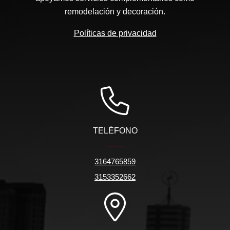
remodelación y decoración.
Políticas de privacidad
TELÉFONO
3164765859
3153352662