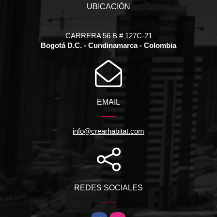
UBICACIÓN
CARRERA 56 B # 127C-21
Bogotá D.C. - Cundinamarca - Colombia
EMAIL
info@crearhabitat.com
REDES SOCIALES