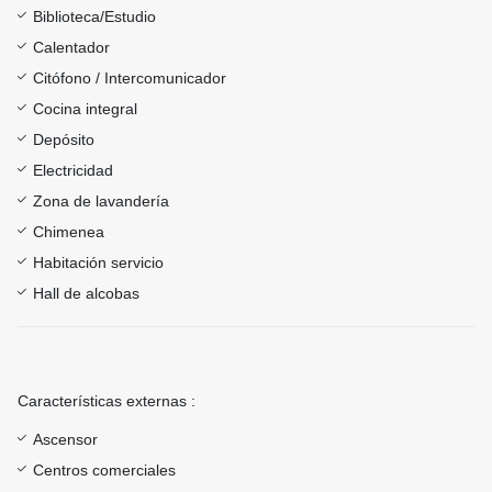
Biblioteca/Estudio
Calentador
Citófono / Intercomunicador
Cocina integral
Depósito
Electricidad
Zona de lavandería
Chimenea
Habitación servicio
Hall de alcobas
Características externas :
Ascensor
Centros comerciales