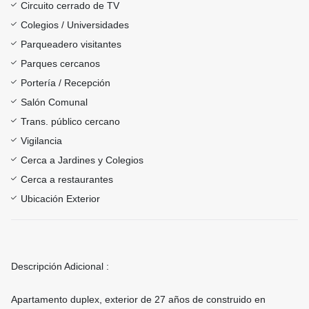
Circuito cerrado de TV
Colegios / Universidades
Parqueadero visitantes
Parques cercanos
Portería / Recepción
Salón Comunal
Trans. público cercano
Vigilancia
Cerca a Jardines y Colegios
Cerca a restaurantes
Ubicación Exterior
Descripción Adicional :
Apartamento duplex, exterior de 27 años de construido en