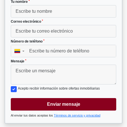
*
Tu nombre
*
Correo electrónico
*
Número de teléfono
▼
*
Mensaje
Acepto recibir información sobre ofertas inmobiliarias
Enviar mensaje
Al enviar tus datos aceptas los
Términos de servicio y privacidad