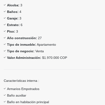
Alcoba:
3
Baños:
4
Garaje:
3
Estrato:
6
Piso:
3
Año construcción:
27
Tipo de inmueble:
Apartamento
Tipo de negocio:
Venta
Valor Administración:
$1.970.000 COP
Características interna :
Armarios Empotrados
Baño auxiliar
Baño en habitación principal