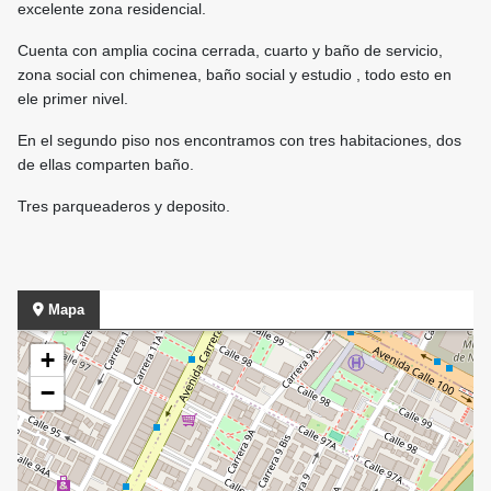
excelente zona residencial.
Cuenta con amplia cocina cerrada, cuarto y baño de servicio,
zona social con chimenea, baño social y estudio , todo esto en
ele primer nivel.
En el segundo piso nos encontramos con tres habitaciones, dos
de ellas comparten baño.
Tres parqueaderos y deposito.
Mapa
+
−