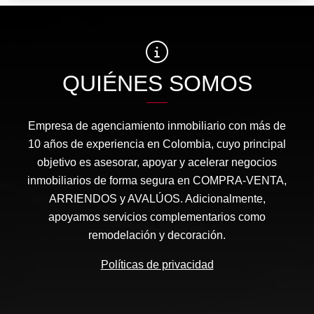
QUIÉNES SOMOS
Empresa de agenciamiento inmobiliario con más de
10 años de experiencia en Colombia, cuyo principal
objetivo es asesorar, apoyar y acelerar negocios
inmobiliarios de forma segura en COMPRA-VENTA,
ARRIENDOS y AVALÚOS. Adicionalmente,
apoyamos servicios complementarios como
remodelación y decoración.
Políticas de privacidad