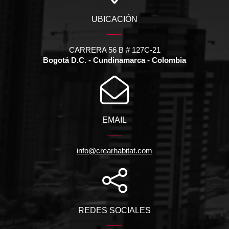
UBICACIÓN
CARRERA 56 B # 127C-21
Bogotá D.C. - Cundinamarca - Colombia
EMAIL
info@crearhabitat.com
REDES SOCIALES