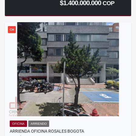
$1.400.000.000
COP
CH
OFICINA
ARRIENDO
ARRIENDA OFICINA ROSALES BOGOTA