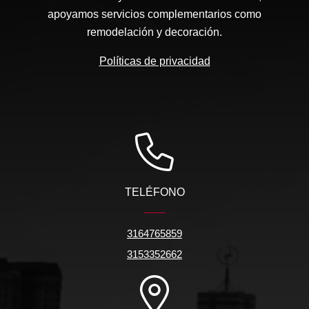
apoyamos servicios complementarios como
remodelación y decoración.
Políticas de privacidad
TELÉFONO
3164765859
3153352662